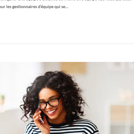
pour les gestionnaires d'équipe qui se…