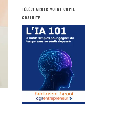
TÉLÉCHARGER VOTRE COPIE
GRATUITE