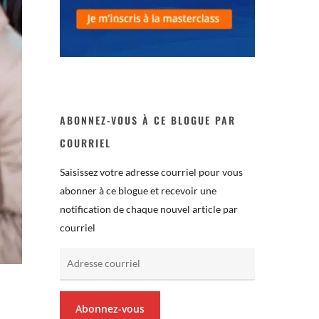
ABONNEZ-VOUS À CE BLOGUE PAR
COURRIEL
Saisissez votre adresse courriel pour vous
abonner à ce blogue et recevoir une
notification de chaque nouvel article par
courriel
Adresse
courriel
Abonnez-vous