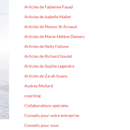
Articles de Fabienne Fayad
Articles de Isabelle Mallet
Articles de Manon St-Arnaud
Articles de Marie-Hélène Demers
Articles de Nelly Fallone
Articles de Richard Goulet
Articles de Sophie Legendre
Articles de Zarah Issany
Audrey Mollard
coaching
Collaborations spéciales
Conseils pour votre entreprise
Conseils pour vous