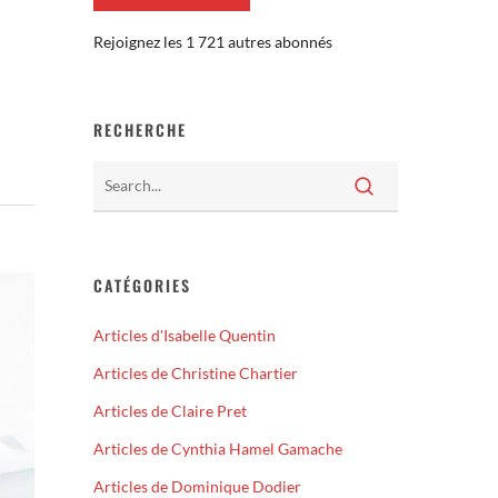
Rejoignez les 1 721 autres abonnés
RECHERCHE
CATÉGORIES
Articles d'Isabelle Quentin
Articles de Christine Chartier
Articles de Claire Pret
Articles de Cynthia Hamel Gamache
Articles de Dominique Dodier