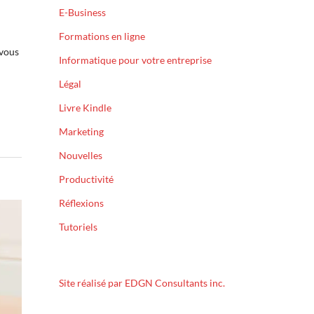
E-Business
Formations en ligne
 vous
Informatique pour votre entreprise
Légal
Livre Kindle
Marketing
Nouvelles
Productivité
Réflexions
Tutoriels
Site réalisé par EDGN Consultants inc.