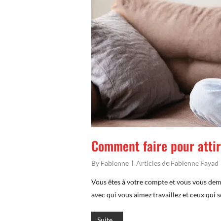
Comment faire pour attir
By
Fabienne
Articles de Fabienne Fayad
Vous êtes à votre compte et vous vous dema
avec qui vous aimez travaillez et ceux qui 
Suite...