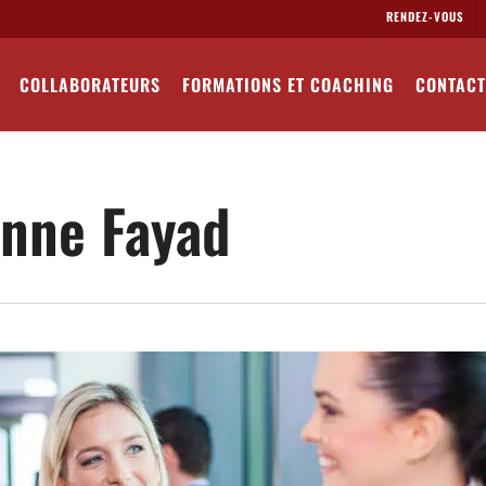
RENDEZ-VOUS
COLLABORATEURS
FORMATIONS ET COACHING
CONTACT
enne Fayad