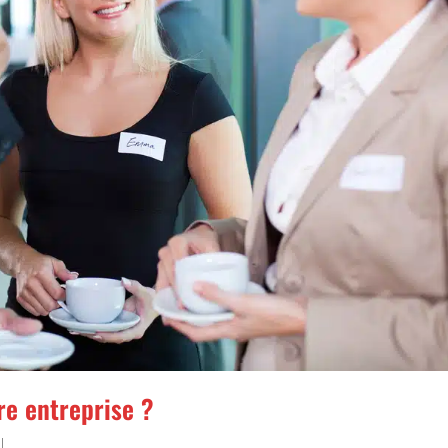
e entreprise ?