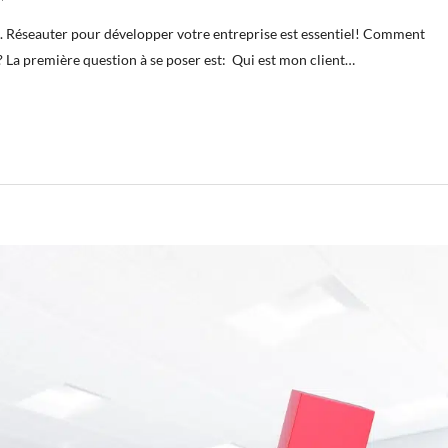
s. Réseauter pour développer votre entreprise est essentiel! Comment
 La première question à se poser est: Qui est mon client…