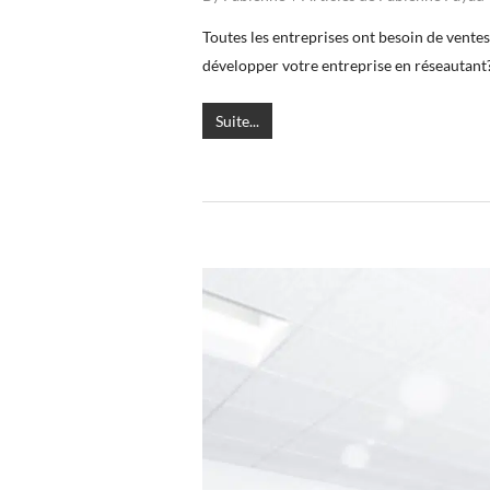
Toutes les entreprises ont besoin de vente
développer votre entreprise en réseautant?
Suite...